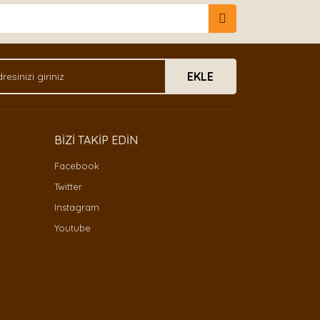
EKLE
BİZİ TAKİP EDİN
Facebook
Twitter
Instagram
Youtube