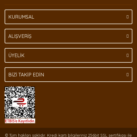
KURUMSAL
ALIŞVERİŞ
ÜYELİK
BİZİ TAKİP EDİN
© Tüm hakları saklıdır. Kredi kartı bilgileriniz 256bit SSL sertifikası ile