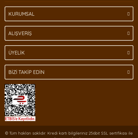
KURUMSAL
ALIŞVERİŞ
ÜYELİK
BİZİ TAKİP EDİN
© Tüm hakları saklıdır. Kredi kartı bilgileriniz 256bit SSL sertifikası ile