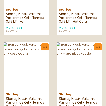
Stanley
Stanley
Stanley Klasik Vakumlu
Stanley Klasik Vakumlu
Paslanmaz Çelik Termos
Paslanmaz Çelik Termos
0.75 LT - Ash
0.75 LT - Hot Coral
2.799,00 TL
2.799,00 TL
3.218,90 TL
3.218,90 TL
%
13
%
13
Stanley
Stanley
Stanley Klasik Vakumlu
Stanley Klasik Vakumlu
Paslanmaz Çelik Termos
Paslanmaz Çelik Termos