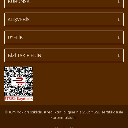
KURUMSAL
ALIŞVERİŞ
ÜYELİK
BİZİ TAKİP EDİN
© Tüm hakları saklıdır. Kredi kartı bilgileriniz 256bit SSL sertifikası ile
korunmaktadır.