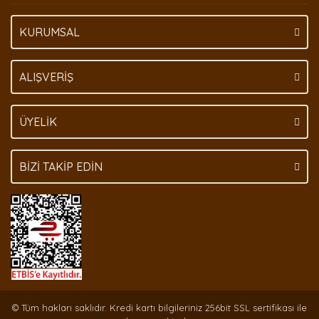
KURUMSAL
ALIŞVERİŞ
ÜYELİK
BİZİ TAKİP EDİN
© Tüm hakları saklıdır. Kredi kartı bilgileriniz 256bit SSL sertifikası ile