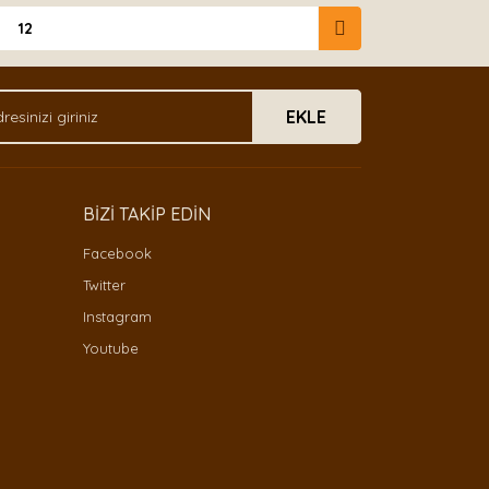
12
EKLE
BİZİ TAKİP EDİN
Facebook
Twitter
Instagram
Youtube