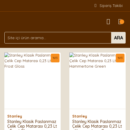
Sipariş Takibi
ARA
%
13
%
13
Stanley
Stanley
Stanley Klasik Paslanmaz
Stanley Klasik Paslanmaz
Çelik Cep Matarası 0,23 Lt
Çelik Cep Matarası 0,23 Lt