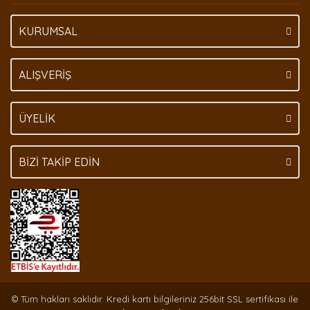
KURUMSAL
ALIŞVERİŞ
ÜYELİK
BİZİ TAKİP EDİN
© Tüm hakları saklıdır. Kredi kartı bilgileriniz 256bit SSL sertifikası ile