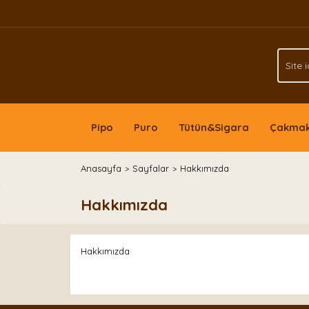
Pipo
Puro
Tütün&Sigara
Çakma
Anasayfa
Sayfalar
Hakkımızda
Hakkımızda
Hakkımızda