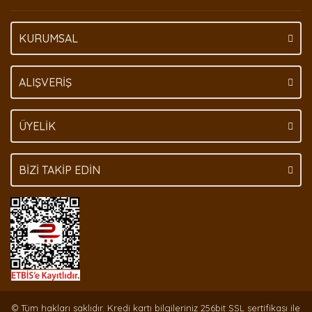
KURUMSAL
ALIŞVERİŞ
ÜYELİK
BİZİ TAKİP EDİN
© Tüm hakları saklıdır. Kredi kartı bilgileriniz 256bit SSL sertifikası ile