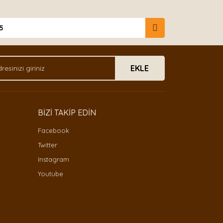
5
EKLE
BİZİ TAKİP EDİN
Facebook
Twitter
Instagram
Youtube