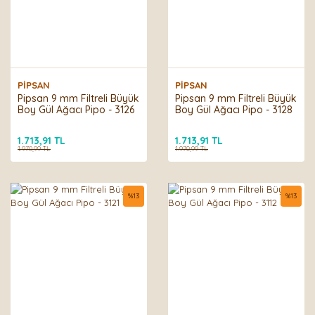
PİPSAN
PİPSAN
Pipsan 9 mm Filtreli Büyük
Pipsan 9 mm Filtreli Büyük
Boy Gül Ağacı Pipo - 3126
Boy Gül Ağacı Pipo - 3128
1.713,91 TL
1.713,91 TL
1.970,99 TL
1.970,99 TL
%
13
%
13