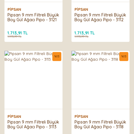
PİPSAN
PİPSAN
Pipsan 9 mm Filtreli Büyük
Pipsan 9 mm Filtreli Büyük
Boy Gül Ağacı Pipo - 3121
Boy Gül Ağacı Pipo - 3112
1.713,91 TL
1.713,91 TL
1.970,99 TL
1.970,99 TL
%
13
%
13
PİPSAN
PİPSAN
Pipsan 9 mm Filtreli Büyük
Pipsan 9 mm Filtreli Büyük
Boy Gül Ağacı Pipo - 3113
Boy Gül Ağacı Pipo - 3118