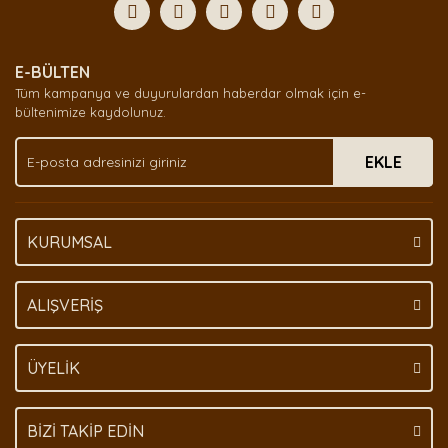
E-BÜLTEN
Tüm kampanya ve duyurulardan haberdar olmak için e-
bültenimize kaydolunuz.
EKLE
KURUMSAL
ALIŞVERİŞ
ÜYELİK
BİZİ TAKİP EDİN