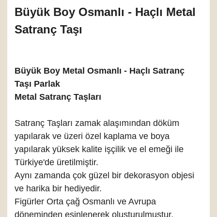
Büyük Boy Osmanlı - Haçlı Metal
Satranç Taşı
Büyük Boy Metal Osmanlı - Haçlı Satranç
Taşı Parlak
Metal Satranç Taşları
Satranç Taşları zamak alaşımından döküm
yapılarak ve üzeri özel kaplama ve boya
yapılarak yüksek kalite işçilik ve el emeği ile
Türkiye'de üretilmiştir.
Aynı zamanda çok güzel bir dekorasyon objesi
ve harika bir hediyedir.
Figürler Orta çağ Osmanlı ve Avrupa
döneminden esinlenerek oluşturulmuştur.