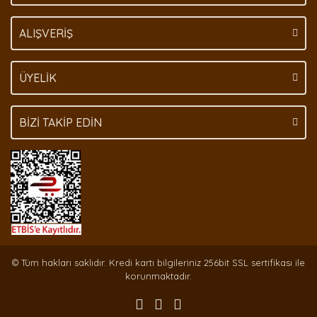
Gönder
ALIŞVERİŞ
ÜYELİK
BİZİ TAKİP EDİN
© Tüm hakları saklıdır. Kredi kartı bilgileriniz 256bit SSL sertifikası ile
korunmaktadır.