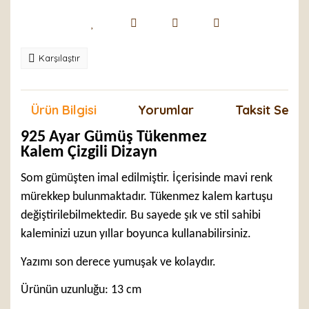
Karşılaştır
Ürün Bilgisi
Yorumlar
Taksit Seçen
925 Ayar Gümüş Tükenmez
Kalem Çizgili Dizayn
Som gümüşten imal edilmiştir. İçerisinde mavi renk
mürekkep bulunmaktadır. Tükenmez kalem kartuşu
değiştirilebilmektedir. Bu sayede şık ve stil sahibi
kaleminizi uzun yıllar boyunca kullanabilirsiniz.
Yazımı son derece yumuşak ve kolaydır.
Ürünün uzunluğu: 13 cm