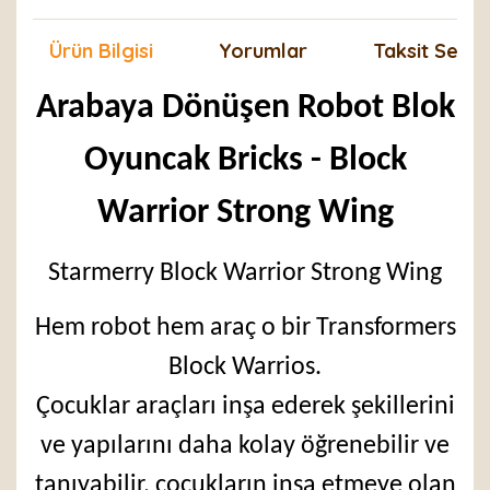
Ürün Bilgisi
Yorumlar
Taksit Seçen
Arabaya Dönüşen Robot Blok
Oyuncak Bricks - Block
Warrior Strong Wing
Starmerry Block Warrior Strong Wing
Hem robot hem araç o bir Transformers
Block Warrios.
Çocuklar araçları inşa ederek şekillerini
ve yapılarını daha kolay öğrenebilir ve
tanıyabilir, çocukların inşa etmeye olan