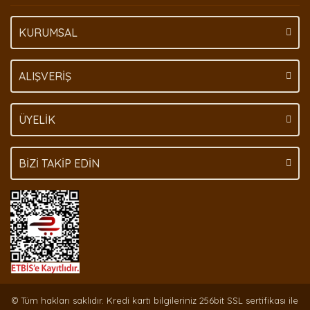
KURUMSAL
Gönder
ALIŞVERİŞ
ÜYELİK
BİZİ TAKİP EDİN
© Tüm hakları saklıdır. Kredi kartı bilgileriniz 256bit SSL sertifikası ile