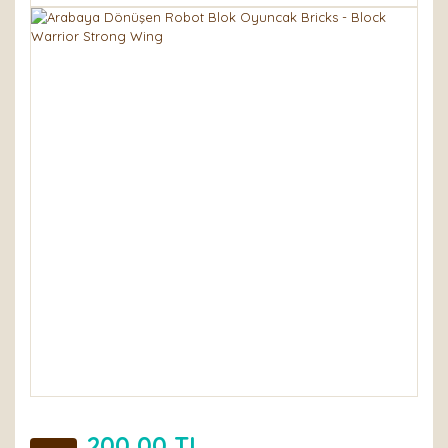
200,00 TL