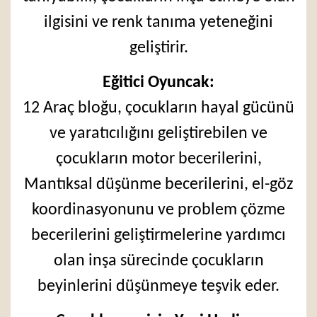
ilgisini ve renk tanıma yeteneğini
geliştirir.
Eğitici Oyuncak:
12 Araç bloğu, çocukların hayal gücünü
ve yaratıcılığını geliştirebilen ve
çocukların motor becerilerini,
Mantıksal düşünme becerilerini, el-göz
koordinasyonunu ve problem çözme
becerilerini geliştirmelerine yardımcı
olan inşa sürecinde çocukların
beyinlerini düşünmeye teşvik eder.