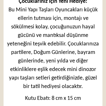
Çocuklarınız için Yeni Hediye:
Bu Mini Yapı Taşları Oyuncakları küçük
ellerin tutması için, montajı ve
sökülmesi kolay, çocuğunuzun hayal
gücünü ve mantıksal düşünme
yeteneğini teşvik edebilir. Çocuklarınıza
partilere, Doğum Günlerine, bayram
günlerinde, yeni yılda ve diğer
etkinliklere eşlik edecek mini dinozor
yapı taşları setleri getirdiğinizde, güzel
bir tatil hediyesi olacaktır.
Kutu Ebatı: 8 cm x 15 cm