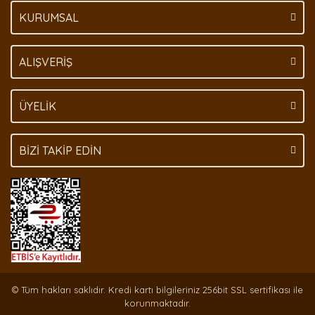
KURUMSAL
Gönder
ALIŞVERİŞ
ÜYELİK
BİZİ TAKİP EDİN
© Tüm hakları saklıdır. Kredi kartı bilgileriniz 256bit SSL sertifikası ile
korunmaktadır.