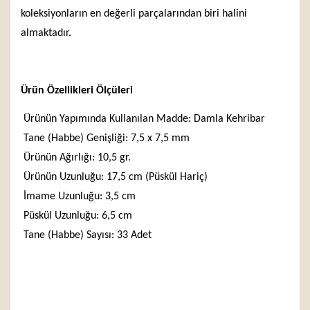
koleksiyonların en değerli parçalarından biri halini
almaktadır.
Ürün Özellikleri Ölçüleri
Ürünün Yapımında Kullanılan Madde: Damla Kehribar
Tane (Habbe) Genişliği: 7,5 x 7,5 mm
Ürünün Ağırlığı: 10,5 gr.
Ürünün Uzunluğu: 17,5 cm (Püskül Hariç)
İmame Uzunluğu: 3,5 cm
Püskül Uzunluğu: 6,5 cm
Tane (Habbe) Sayısı: 33 Adet