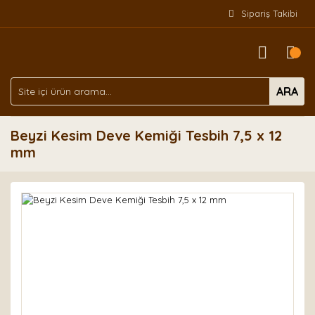
Sipariş Takibi
ARA
Beyzi Kesim Deve Kemiği Tesbih 7,5 x 12
mm