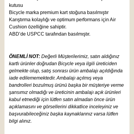
kutusu
Bicycle marka premium kart stoğuna basılmıştır
Karıştırma kolaylığı ve optimum performans için Air
Cushion özelliğine sahiptir.
ABD’de USPCC tarafından basılmıştır.
ÖNEMLİ NOT:
Değerli Müşterilerimiz, satın aldığınız
kartlı ürünler doğrudan Bicycle veya ilgili üreticiden
gelmekte olup, satış sonrası ürün ambalajı açıldığında
iade edilememektedir. Ambalajı açılmış veya
bandrolleri bozulmuş ürünü başka bir müşteriye verme
şansımız olmadığı ve üreticinin ambalajı açık ürünleri
kabul etmediği için lütfen satın almadan önce ürün
açıklamasını ve görsellerini dikkatlice inceleyiniz ve
başvurabileceğiniz başka kaynaklarınız varsa lütfen
bilgi alınız.