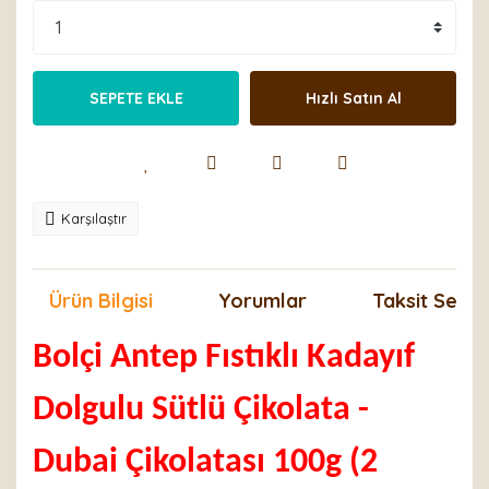
SEPETE EKLE
Hızlı Satın Al
Karşılaştır
Ürün Bilgisi
Yorumlar
Taksit Seçen
Bolçi Antep Fıstıklı Kadayıf
Dolgulu Sütlü Çikolata -
Dubai Çikolatası 100g (2