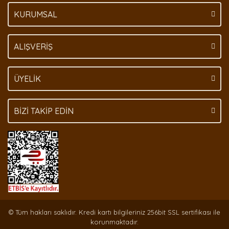
KURUMSAL
Gönder
ALIŞVERİŞ
ÜYELİK
BİZİ TAKİP EDİN
© Tüm hakları saklıdır. Kredi kartı bilgileriniz 256bit SSL sertifikası ile
korunmaktadır.