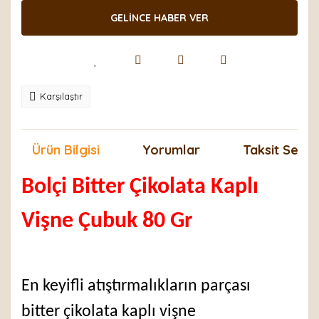
GELİNCE HABER VER
Karşılaştır
Ürün Bilgisi
Yorumlar
Taksit Seçen
Bolçi Bitter Çikolata Kaplı
Vişne Çubuk 80 Gr
En keyifli atıştırmalıkların parçası
bitter çikolata kaplı vişne