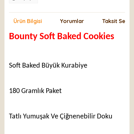
Ürün Bilgisi
Yorumlar
Taksit Seçen
Bounty Soft Baked Cookies
Soft Baked Büyük Kurabiye
180 Gramlık Paket
Tatlı Yumuşak Ve Çiğnenebilir Doku