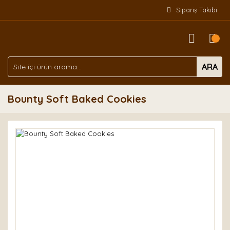
Sipariş Takibi
ARA
Bounty Soft Baked Cookies