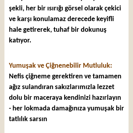
şekli, her bir ısırığı görsel olarak çekici
ve karşı konulamaz derecede keyifli
hale getirerek, tuhaf bir dokunuş
katıyor.
Yumuşak ve Çiğnenebilir Mutluluk:
Nefis çiğneme gerektiren ve tamamen
ağız sulandıran sakızlarımızla lezzet
dolu bir maceraya kendinizi hazırlayın
- her lokmada damağınıza yumuşak bir
tatlılık sarsın