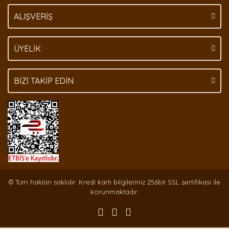
Gönder
ALIŞVERİŞ
ÜYELİK
BİZİ TAKİP EDİN
© Tüm hakları saklıdır. Kredi kartı bilgileriniz 256bit SSL sertifikası ile
korunmaktadır.