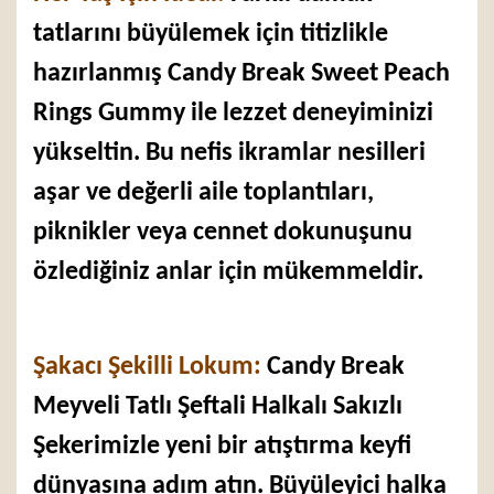
tatlarını büyülemek için titizlikle
hazırlanmış Candy Break Sweet Peach
Rings Gummy ile lezzet deneyiminizi
yükseltin. Bu nefis ikramlar nesilleri
aşar ve değerli aile toplantıları,
piknikler veya cennet dokunuşunu
özlediğiniz anlar için mükemmeldir.
Şakacı Şekilli Lokum:
Candy Break
Meyveli Tatlı Şeftali Halkalı Sakızlı
Şekerimizle yeni bir atıştırma keyfi
dünyasına adım atın. Büyüleyici halka