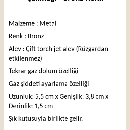
Malzeme : Metal
Renk : Bronz
Alev : Çift torch jet alev (Rüzgardan
etkilenmez)
Tekrar gaz dolum özelliği
Gaz şiddeti ayarlama özelliği
Uzunluk: 5,5 cm x Genişlik: 3,8 cm x
Derinlik: 1,5 cm
Şık kutusuyla birlikte gelir.