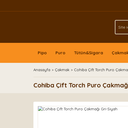
Pipo
Puro
Tütün&Sigara
Çakma
Anasayfa
Çakmak
Cohiba Çift Torch Puro Çakma
Cohiba Çift Torch Puro Çakmağı