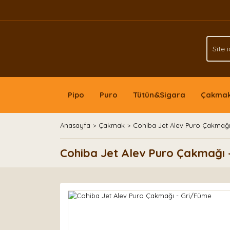
Pipo
Puro
Tütün&Sigara
Çakma
Anasayfa
Çakmak
Cohiba Jet Alev Puro Çakmağı
Cohiba Jet Alev Puro Çakmağı 