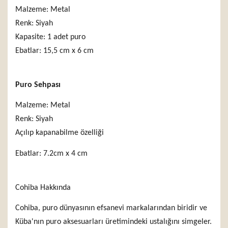
Malzeme: Metal
Renk: Siyah
Kapasite: 1 adet puro
Ebatlar: 15,5 cm x 6 cm
Puro Sehpası
Malzeme: Metal
Renk: Siyah
Açılıp kapanabilme özelliği
Ebatlar: 7.2cm x 4 cm
Cohiba Hakkında
Cohiba, puro dünyasının efsanevi markalarından biridir ve
Küba'nın puro aksesuarları üretimindeki ustalığını simgeler.