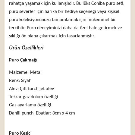
rahatça yaşamak için kullanışlıdır. Bu lüks Cohiba puro seti,
puro severler için harika bir hediye seçeneği veya kişisel
puro koleksiyonunuzu tamamlamak için mükemmel bir
tercihtir. Puro deneyiminizi daha da özel hale getirmek ve
şıklığı ön plana çıkarmak için tasarlanmıştır.
Ürün Özellikleri
Puro Çakmağı
Malzeme: Metal
Renk: Siyah
Alev: Çift torch jet alev
Tekrar gaz dolum özelliği
Gaz ayarlama özelliği
Dahili punch. Ebatlar: 8cm x 4 cm
Puro Kesici