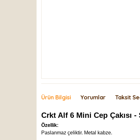
Ürün Bilgisi
Yorumlar
Taksit Se
Crkt Alf 6 Mini Cep Çakısı -
Özellik:
Paslanmaz çeliktir. Metal kabze.