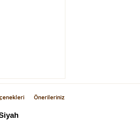
çenekleri
Önerileriniz
 Siyah