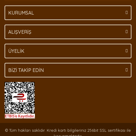
KURUMSAL
Gönder
ALIŞVERİŞ
ÜYELİK
BİZİ TAKİP EDİN
© Tüm hakları saklıdır. Kredi kartı bilgileriniz 256bit SSL sertifikası ile
korunmaktadır.