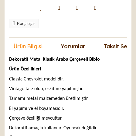
Karşılaştır
Ürün Bilgisi
Yorumlar
Taksit Seçen
Dekoratif Metal Klasik Araba Çerçeveli Biblo
Ürün Özellikleri
Classic Chevrolet modelidir.
Vintage tarz olup, eskitme yapılmıştır.
Tamamı metal malzemeden üretilmiştir.
El yapımı ve el boyamasıdır.
Çerçeve özelliği mevcuttur.
Dekoratif amaçla kullanılır. Oyuncak değildir.