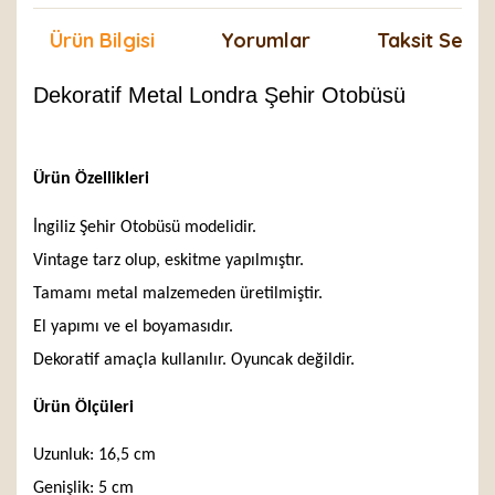
Ürün Bilgisi
Yorumlar
Taksit Seçen
Dekoratif Metal Londra Şehir Otobüsü
Ürün Özellikleri
İngiliz Şehir Otobüsü modelidir.
Vintage tarz olup, eskitme yapılmıştır.
Tamamı metal malzemeden üretilmiştir.
El yapımı ve el boyamasıdır.
Dekoratif amaçla kullanılır. Oyuncak değildir.
Ürün Ölçüleri
Uzunluk: 16,5 cm
Genişlik: 5 cm