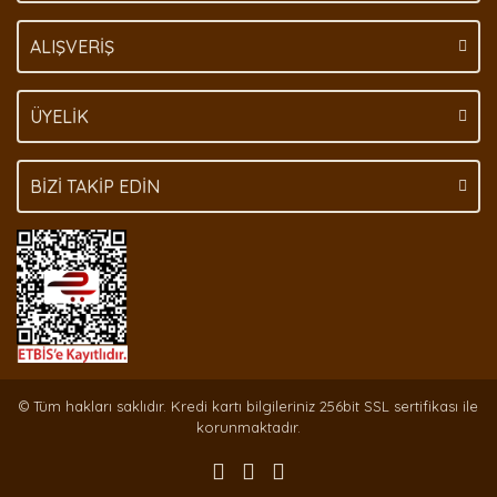
Gönder
ALIŞVERİŞ
ÜYELİK
BİZİ TAKİP EDİN
© Tüm hakları saklıdır. Kredi kartı bilgileriniz 256bit SSL sertifikası ile
korunmaktadır.