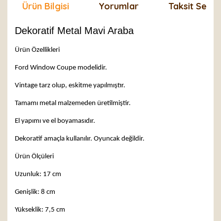
Ürün Bilgisi
Yorumlar
Taksit Seçen
Dekoratif Metal Mavi Araba
Ürün Özellikleri
Ford Window Coupe modelidir.
Vintage tarz olup, eskitme yapılmıştır.
Tamamı metal malzemeden üretilmiştir.
El yapımı ve el boyamasıdır.
Dekoratif amaçla kullanılır. Oyuncak değildir.
Ürün Ölçüleri
Uzunluk: 17 cm
Genişlik: 8 cm
Yükseklik: 7,5 cm