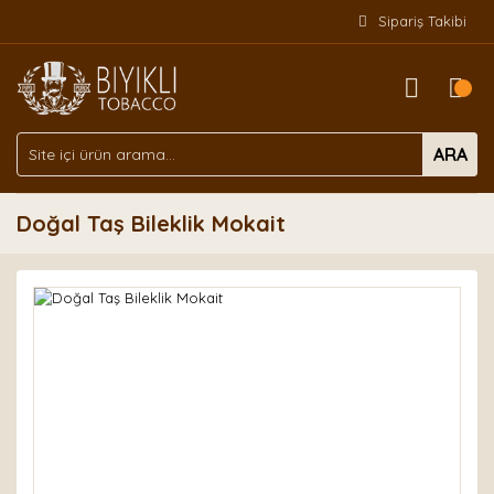
Sipariş Takibi
ARA
Doğal Taş Bileklik Mokait