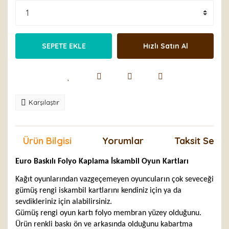
SEPETE EKLE
Hızlı Satın Al
Karşılaştır
Ürün Bilgisi
Yorumlar
Taksit Seçen
Euro Baskılı Folyo Kaplama İskambil Oyun Kartları
Kağıt oyunlarından vazgeçemeyen oyuncuların çok seveceği
gümüş rengi iskambil kartlarını kendiniz için ya da
sevdikleriniz için alabilirsiniz.
Gümüş rengi oyun kartı folyo membran yüzey olduğunu.
Ürün renkli baskı ön ve arkasında olduğunu kabartma