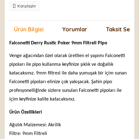
Karşılaştır
Ürün Bilgisi
Yorumlar
Taksit Seçen
Falconetti Derry Rustic Poker 9mm Filtreli Pipo
Venge ağacından özel olarak üretilen el yapımı Falconetti
pipoları ile pipo kullanma keyfinize şıklık ve doğallık
katacaksınız. 9mm filtresi ile daha yumuşak bir içim sunan
Falconetti pipoları elinize çok yakışacak. Şahin pipo
profesyonelliğinde sizlere sunulan Falconetti pipoları ile
içim keyfinize kalite katacaksınız.
Ürün Özellikleri
Ağızlık Malzemesi: Akrilik
Filtre: 9mm Filtreli