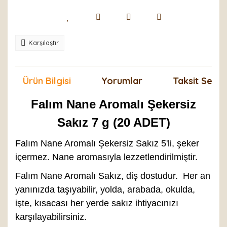
Karşılaştır
Ürün Bilgisi
Yorumlar
Taksit Seçen
Falım Nane Aromalı Şekersiz
Sakız 7 g (20 ADET)
Falım Nane Aromalı Şekersiz Sakız 5'li, şeker
içermez. Nane aromasıyla lezzetlendirilmiştir.
Falım Nane Aromalı Sakız, diş dostudur. Her an
yanınızda taşıyabilir, yolda, arabada, okulda,
işte, kısacası her yerde sakız ihtiyacınızı
karşılayabilirsiniz.