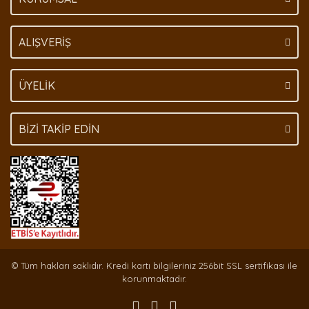
Gönder
ALIŞVERİŞ
ÜYELİK
BİZİ TAKİP EDİN
© Tüm hakları saklıdır. Kredi kartı bilgileriniz 256bit SSL sertifikası ile
korunmaktadır.