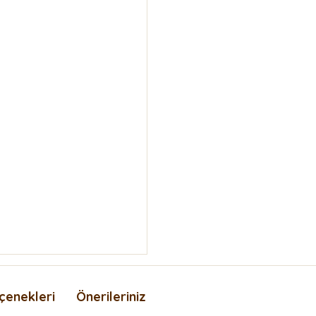
çenekleri
Önerileriniz