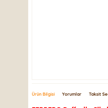
Ürün Bilgisi
Yorumlar
Taksit Se