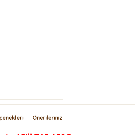
çenekleri
Önerileriniz