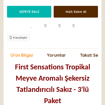
SEPETE EKLE
Hızlı Satın Al
Karşılaştır
Ürün Bilgisi
Yorumlar
Taksit Seçen
First Sensations Tropikal
Meyve Aromalı Şekersiz
Tatlandırıcılı Sakız - 3'lü
Paket