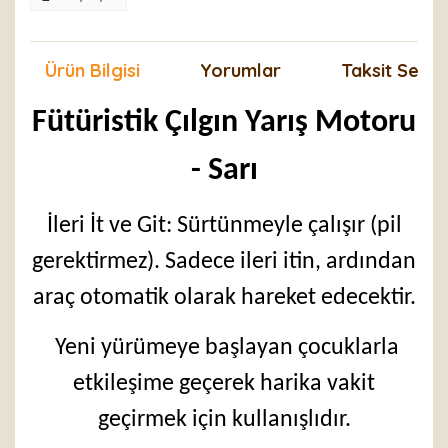
Ürün Bilgisi
Yorumlar
Taksit Seçen
Fütüristik Çılgın Yarış Motoru
- Sarı
İleri İt ve Git: Sürtünmeyle çalışır (pil
gerektirmez). Sadece ileri itin, ardından
araç otomatik olarak hareket edecektir.
Yeni yürümeye başlayan çocuklarla
etkileşime geçerek harika vakit
geçirmek için kullanışlıdır.