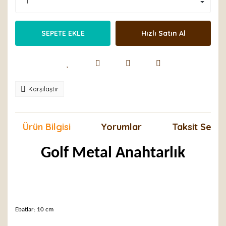
SEPETE EKLE
Hızlı Satın Al
Karşılaştır
Ürün Bilgisi
Yorumlar
Taksit Seçen
Golf Metal Anahtarlık
Ebatlar: 10 cm