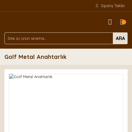
Sipariş Takibi
ARA
Golf Metal Anahtarlık