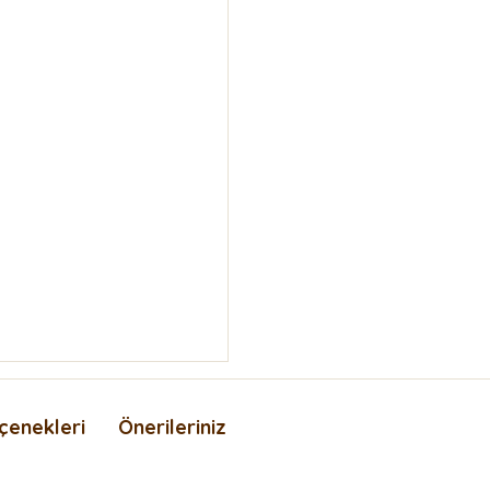
çenekleri
Önerileriniz