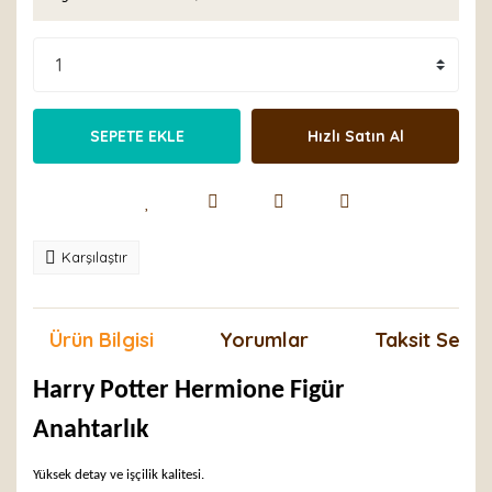
SEPETE EKLE
Hızlı Satın Al
Karşılaştır
Ürün Bilgisi
Yorumlar
Taksit Seçen
Harry Potter Hermione Figür
Anahtarlık
Yüksek detay ve işçilik kalitesi.