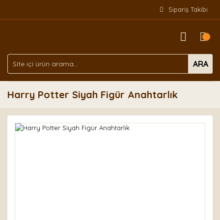
Sipariş Takibi
ARA
Harry Potter Siyah Figür Anahtarlık