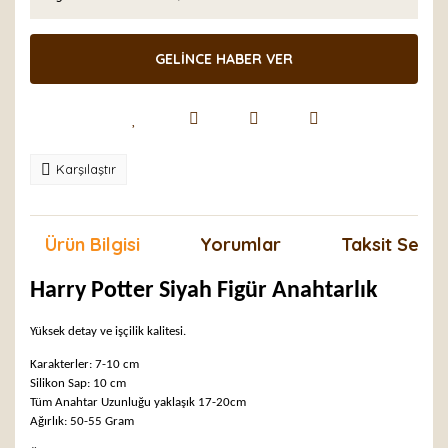
GELİNCE HABER VER
Karşılaştır
Ürün Bilgisi
Yorumlar
Taksit Seçen
Harry Potter Siyah Figür Anahtarlık
Yüksek detay ve işçilik kalitesi.
Karakterler: 7-10 cm
Silikon Sap: 10 cm
Tüm Anahtar Uzunluğu yaklaşık 17-20cm
Ağırlık: 50-55 Gram