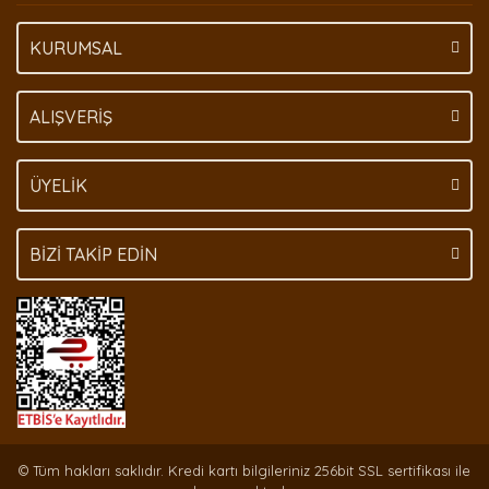
KURUMSAL
Gönder
ALIŞVERİŞ
ÜYELİK
BİZİ TAKİP EDİN
© Tüm hakları saklıdır. Kredi kartı bilgileriniz 256bit SSL sertifikası ile