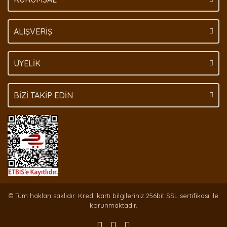
Gönder
ALIŞVERİŞ
ÜYELİK
BİZİ TAKİP EDİN
© Tüm hakları saklıdır. Kredi kartı bilgileriniz 256bit SSL sertifikası ile
korunmaktadır.