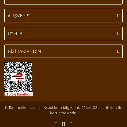
Gönder
ALIŞVERİŞ
ÜYELİK
BİZİ TAKİP EDİN
© Tüm hakları saklıdır. Kredi kartı bilgileriniz 256bit SSL sertifikası ile
korunmaktadır.