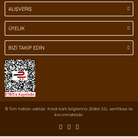
Gönder
ALIŞVERİŞ
ÜYELİK
BİZİ TAKİP EDİN
© Tüm hakları saklıdır. Kredi kartı bilgileriniz 256bit SSL sertifikası ile
korunmaktadır.