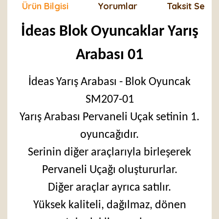
Ürün Bilgisi
Yorumlar
Taksit Seçen
İdeas Blok Oyuncaklar Yarış
Arabası 01
İdeas Yarış Arabası - Blok Oyuncak
SM207-01
Yarış Arabası Pervaneli Uçak setinin 1.
oyuncağıdır.
Serinin diğer araçlarıyla birleşerek
Pervaneli Uçağı oluştururlar.
Diğer araçlar ayrıca satılır.
Yüksek kaliteli, dağılmaz, dönen