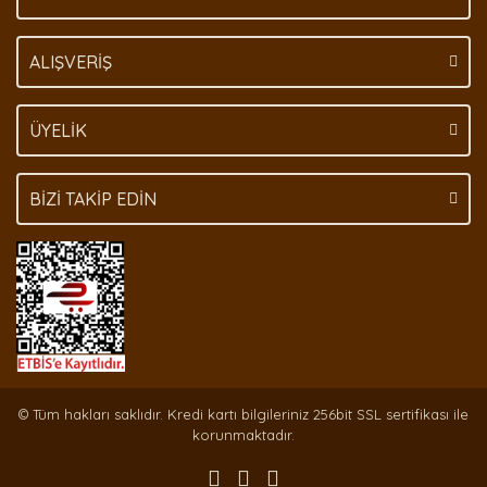
Gönder
ALIŞVERİŞ
ÜYELİK
BİZİ TAKİP EDİN
© Tüm hakları saklıdır. Kredi kartı bilgileriniz 256bit SSL sertifikası ile
korunmaktadır.