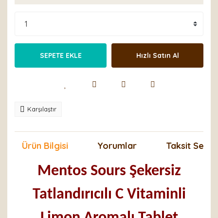
SEPETE EKLE
Hızlı Satın Al
Karşılaştır
Ürün Bilgisi
Yorumlar
Taksit Seçen
Mentos Sours Şekersiz
Tatlandırıcılı C Vitaminli