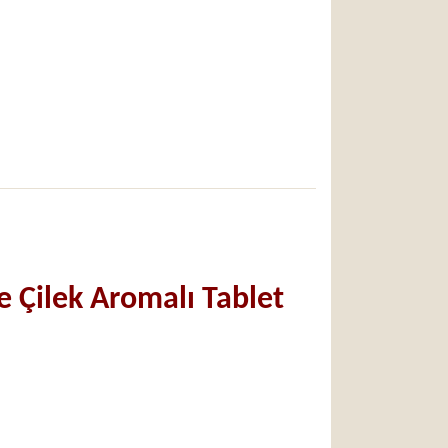
e Çilek Aromalı Tablet