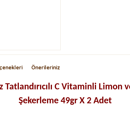
çenekleri
Önerileriniz
 Tatlandırıcılı C Vitaminli Limon v
Şekerleme 49gr X 2 Adet