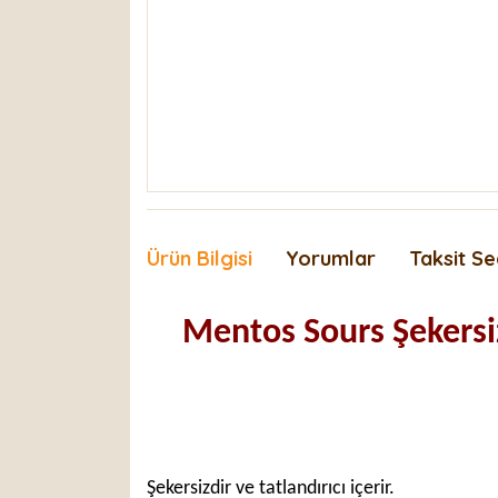
Ürün Bilgisi
Yorumlar
Taksit Se
Mentos Sours Şekersiz
Şekersizdir ve tatlandırıcı içerir.